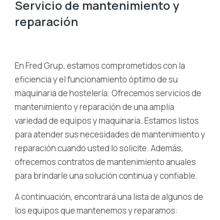
Servicio de mantenimiento y
reparación
En Fred Grup, estamos comprometidos con la
eficiencia y el funcionamiento óptimo de su
maquinaria de hostelería. Ofrecemos servicios de
mantenimiento y reparación de una amplia
variedad de equipos y maquinaria. Estamos listos
para atender sus necesidades de mantenimiento y
reparación cuando usted lo solicite. Además,
ofrecemos contratos de mantenimiento anuales
para brindarle una solución continua y confiable.
A continuación, encontrará una lista de algunos de
los equipos que mantenemos y reparamos: