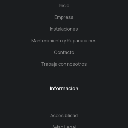
Inicio
Empresa
Instalaciones
Mantenimiento y Reparaciones
Contacto
Trabaja con nosotros
Información
Accesibilidad
Aviso Legal