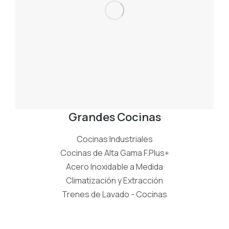
Grandes Cocinas
Cocinas Industriales
Cocinas de Alta Gama F.Plus+
Acero Inoxidable a Medida
Climatización y Extracción
Trenes de Lavado - Cocinas