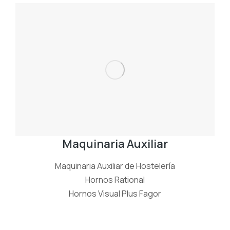
Maquinaria Auxiliar
Maquinaria Auxiliar de Hostelería
Hornos Rational
Hornos Visual Plus Fagor