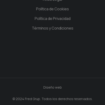
Política de Cookies
Política de Privacidad
Términos y Condiciones
Diseño web
© 2024 Fred Grup. Todos los derechos reservados.