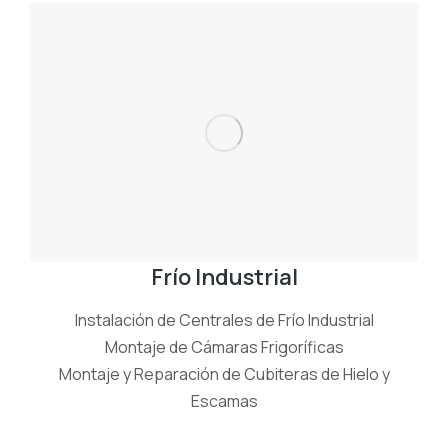
Frío Industrial
Instalación de Centrales de Frío Industrial
Montaje de Cámaras Frigoríficas
Montaje y Reparación de Cubiteras de Hielo y
Escamas