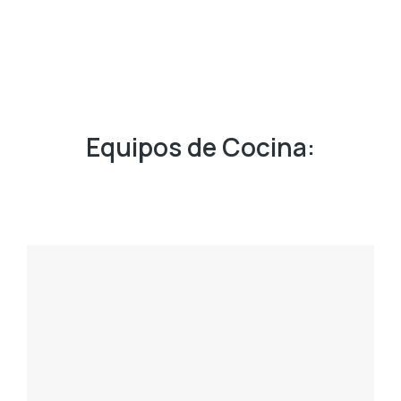
Equipos de Cocina: