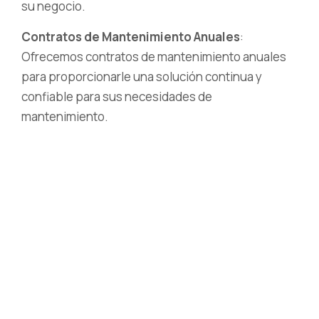
su negocio.
Contratos de Mantenimiento Anuales
:
Ofrecemos contratos de mantenimiento anuales
para proporcionarle una solución continua y
confiable para sus necesidades de
mantenimiento.