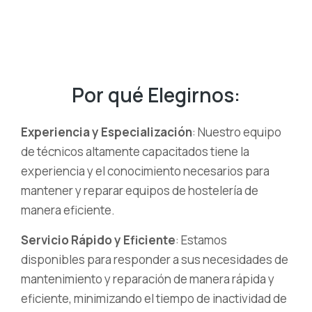
Por qué Elegirnos:
Experiencia y Especialización
: Nuestro equipo
de técnicos altamente capacitados tiene la
experiencia y el conocimiento necesarios para
mantener y reparar equipos de hostelería de
manera eficiente.
Servicio Rápido y Eficiente
: Estamos
disponibles para responder a sus necesidades de
mantenimiento y reparación de manera rápida y
eficiente, minimizando el tiempo de inactividad de